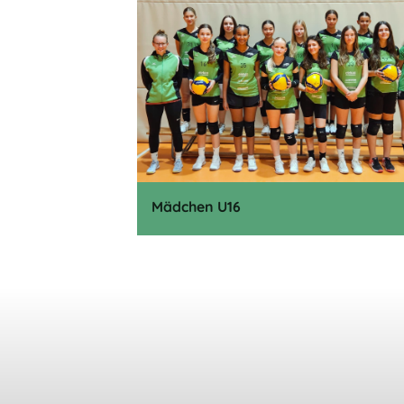
Mädchen U16