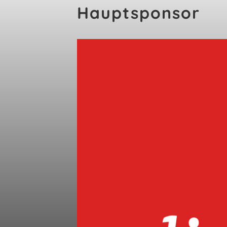
Hauptsponsor