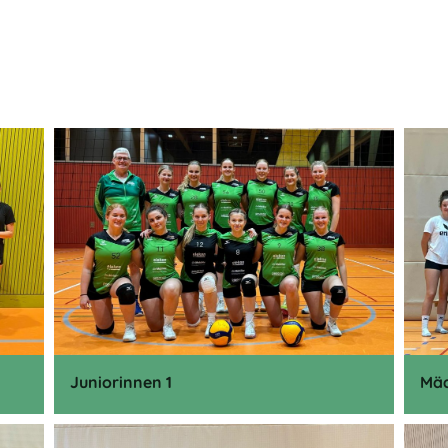
Juniorinnen 1
Mäd