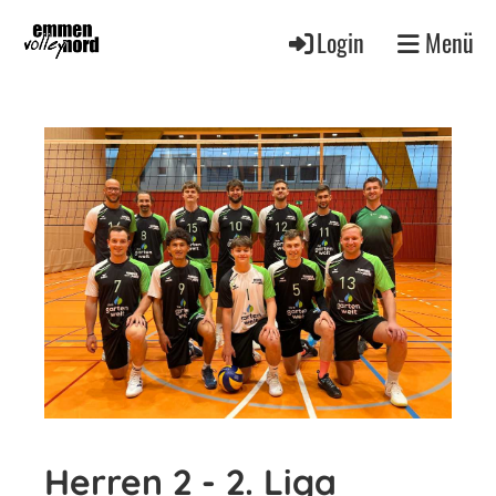
Login
Menü
Herren 2 - 2. Liga