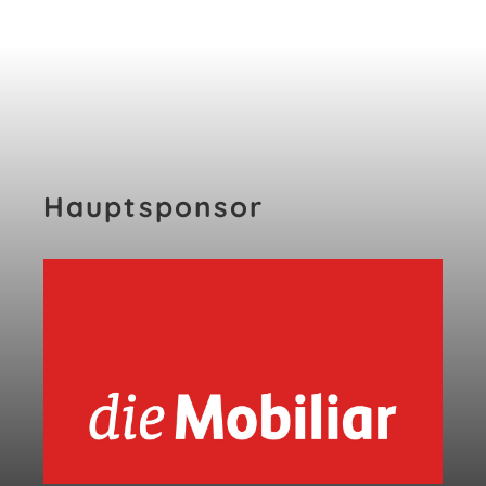
Hauptsponsor