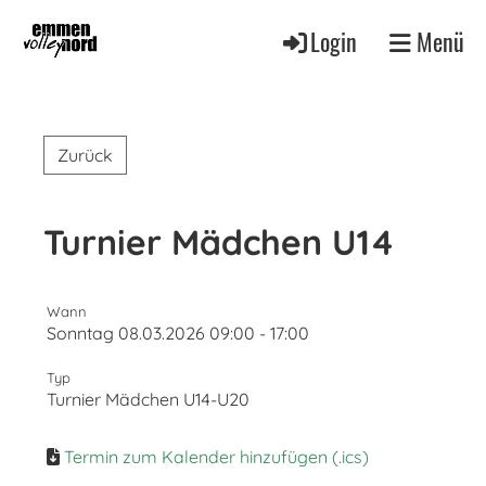
Login
Menü
Zurück
Turnier Mädchen U14
Wann
Sonntag 08.03.2026 09:00 - 17:00
Typ
Turnier Mädchen U14-U20
Termin zum Kalender hinzufügen (.ics)