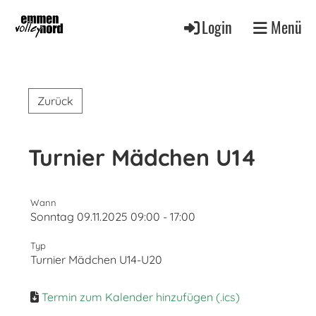
Login
Menü
Zurück
Turnier Mädchen U14
Wann
Sonntag 09.11.2025 09:00 - 17:00
Typ
Turnier Mädchen U14-U20
Termin zum Kalender hinzufügen (.ics)