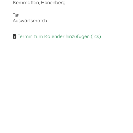
Kemmatten, Hünenberg
Typ
Auswärtsmatch
Termin zum Kalender hinzufügen (.ics)