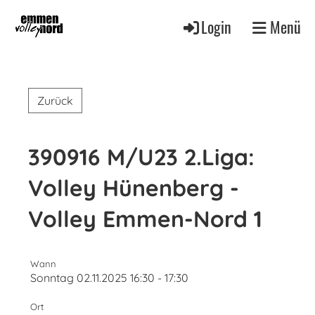
Login
Menü
Zurück
390916 M/U23 2.Liga:
Volley Hünenberg -
Volley Emmen-Nord 1
Wann
Sonntag 02.11.2025 16:30 - 17:30
Ort